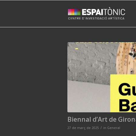
Biennal d’Art de Giron
/
27 de març de 2025
in
General