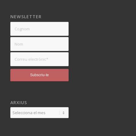
NEWSLETTER
ARXIUS