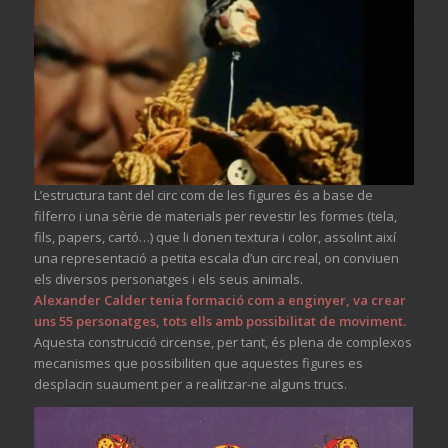
L’estructura tant del circ com de les figures és a base de
filferro i una sèrie de materials per revestir les formes (tela,
fils, papers, cartó…) que li donen textura i color, assolint així
una representació a petita escala d’un circ real, on conviuen
els diversos personatges i els seus animals.
Alexander Calder tenia formació com a enginyer, va crear
uns 55 personatges, tots ells amb possibilitat de moviment.
Aquesta construcció circense, per tant, és plena de complexos
mecanismes que possibiliten que aquestes figures es
desplacin suaument per a realitzar-ne alguns trucs.