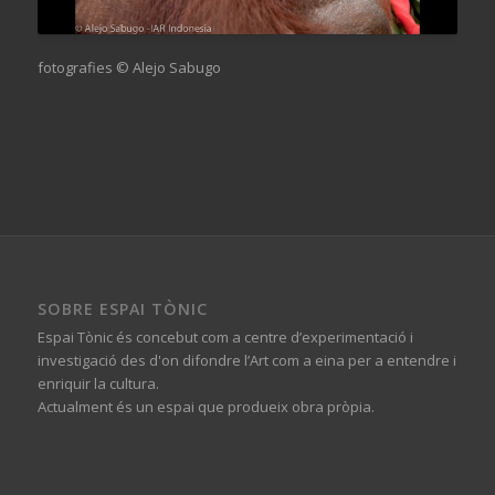
fotografies © Alejo Sabugo
SOBRE ESPAI TÒNIC
Espai Tònic és concebut com a centre d’experimentació i
investigació des d'on difondre l’Art com a eina per a entendre i
enriquir la cultura.
Actualment és un espai que produeix obra pròpia.