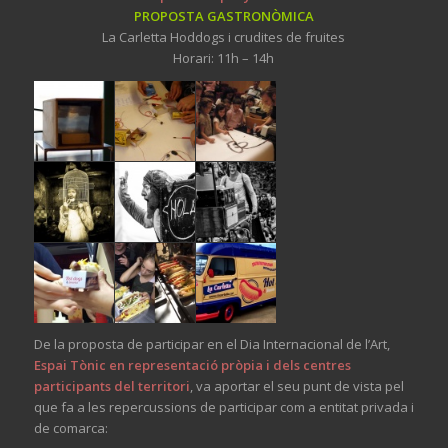
PROPOSTA GASTRONÒMICA
La Carletta Hoddogs i crudites de fruites
Horari: 11h – 14h
De la proposta de participar en el Dia Internacional de l’Art,
Espai Tònic en representació pròpia i dels centres
participants del territori
, va aportar el seu punt de vista pel
que fa a les repercussions de participar com a entitat privada i
de comarca: