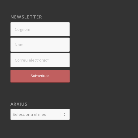
NEWSLETTER
ARXIUS