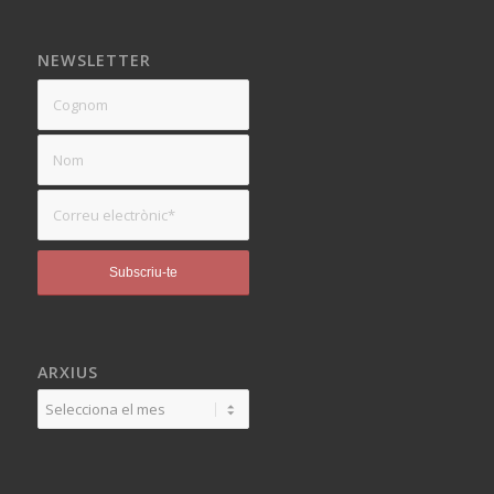
NEWSLETTER
ARXIUS