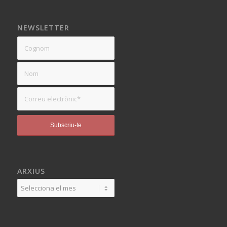
NEWSLETTER
ARXIUS